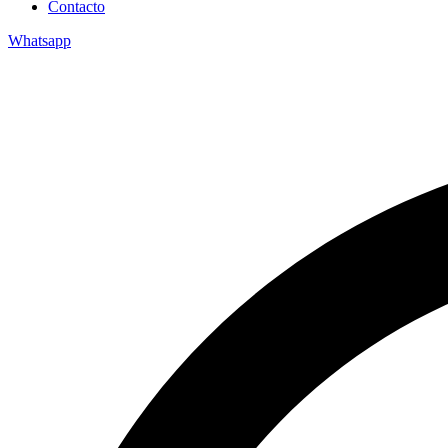
Contacto
Whatsapp